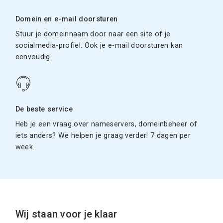
Domein en e-mail doorsturen
Stuur je domeinnaam door naar een site of je
socialmedia-profiel. Ook je e-mail doorsturen kan
eenvoudig.
De beste service
Heb je een vraag over nameservers, domeinbeheer of
iets anders? We helpen je graag verder! 7 dagen per
week.
Wij staan voor je klaar