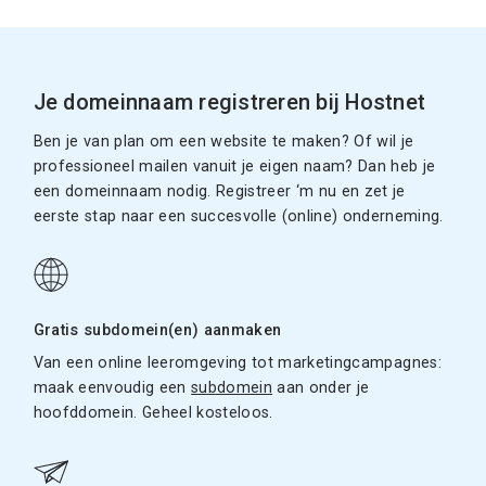
Je domeinnaam registreren bij Hostnet
Ben je van plan om een website te maken? Of wil je
professioneel mailen vanuit je eigen naam? Dan heb je
een domeinnaam nodig. Registreer ‘m nu en zet je
eerste stap naar een succesvolle (online) onderneming.
Gratis subdomein(en) aanmaken
Van een online leeromgeving tot marketingcampagnes:
maak eenvoudig een
subdomein
aan onder je
hoofddomein. Geheel kosteloos.