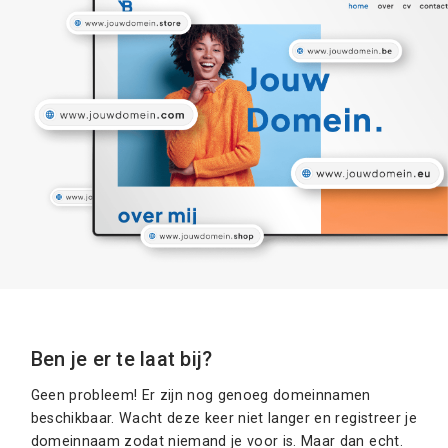
Ben je er te laat bij?
Geen probleem! Er zijn nog genoeg domeinnamen
beschikbaar. Wacht deze keer niet langer en registreer je
domeinnaam zodat niemand je voor is. Maar dan echt.