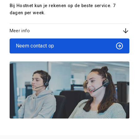
Bij Hostnet kun je rekenen op de beste service. 7
dagen per week.
Meer info
Neem contact op